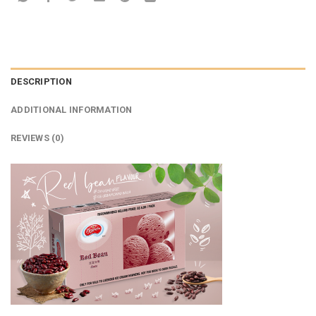
DESCRIPTION
ADDITIONAL INFORMATION
REVIEWS (0)